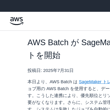
メインコンテンツに移動
AWS Batch が 
トを開始
投稿日:
2025年7月31日
本日より、AWS Batch は
SageMaker
ョブ用の AWS Batch を使用すると
す。こうした連携により、優先順位とリ
要がなくなります。さらに、システム管
す。システムは失敗したジョブを自動的