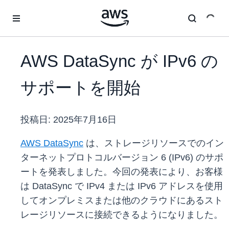
メインコンテンツに移動
AWS DataSync が IPv6 の
サポートを開始
投稿日:
2025年7月16日
AWS DataSync
は、ストレージリソースでのイン
ターネットプロトコルバージョン 6 (IPv6) のサポ
ートを発表しました。今回の発表により、お客様
は DataSync で IPv4 または IPv6 アドレスを使用
してオンプレミスまたは他のクラウドにあるスト
レージリソースに接続できるようになりました。