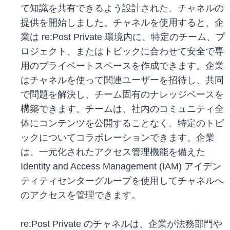
て知識を共有できるよう設計された、チャネルの
提供を開始しました。チャネルを使用すると、企
業は re:Post Private 環境内に、特定のチーム、プ
ロジェクト、またはトピックに合わせて安全で専
用のプライベートスペースを作成できます。企業
はチャネルを使って関連ユーザーを招待し、共同
で問題を解決し、チーム固有のナレッジベースを
構築できます。チームは、社内のコミュニティ全
体にコンテンツを公開することなく、特定のトピ
ックについてコラボレーションできます。企業
は、一元化されたアクセス管理機能を備えた
Identity and Access Management (IAM) アイデン
ティティセンターグループを使用してチャネルへ
のアクセスを管理できます。
re:Post Private のチャネルは、企業が法務部門や