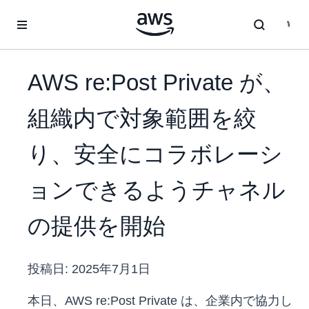
メインコンテンツに移動
AWS re:Post Private が、
組織内で対象範囲を絞
り、安全にコラボレーシ
ョンできるようチャネル
の提供を開始
投稿日:
2025年7月1日
本日、AWS re:Post Private は、企業内で協力し