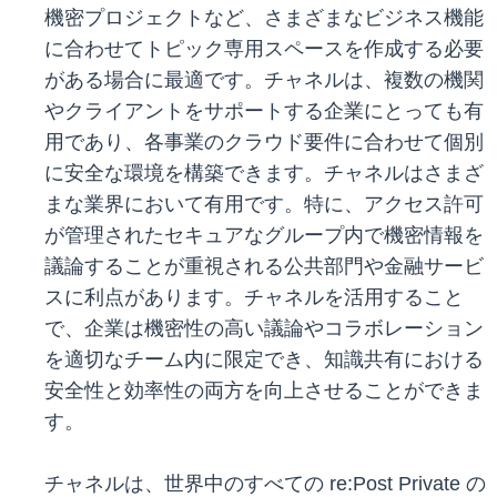
機密プロジェクトなど、さまざまなビジネス機能
に合わせてトピック専用スペースを作成する必要
がある場合に最適です。チャネルは、複数の機関
やクライアントをサポートする企業にとっても有
用であり、各事業のクラウド要件に合わせて個別
に安全な環境を構築できます。チャネルはさまざ
まな業界において有用です。特に、アクセス許可
が管理されたセキュアなグループ内で機密情報を
議論することが重視される公共部門や金融サービ
スに利点があります。チャネルを活用すること
で、企業は機密性の高い議論やコラボレーション
を適切なチーム内に限定でき、知識共有における
安全性と効率性の両方を向上させることができま
す。
チャネルは、世界中のすべての re:Post Private の