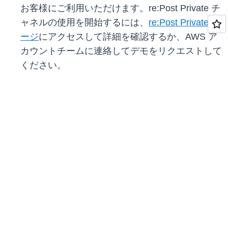
お客様にご利用いただけます。re:Post Private チ
ャネルの使用を開始するには、
re:Post Private ペ
ージ
にアクセスして詳細を確認するか、AWS ア
カウントチームに連絡してデモをリクエストして
ください。