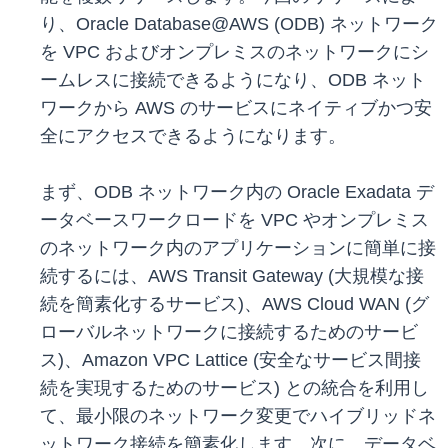
り、Oracle Database@AWS (ODB) ネットワーク
を VPC およびオンプレミスのネットワークにシ
ームレスに接続できるようになり、ODB ネット
ワークから AWS のサービスにネイティブかつ安
全にアクセスできるようになります。
まず、ODB ネットワーク内の Oracle Exadata デ
ータベースワークロードを VPC やオンプレミス
のネットワーク内のアプリケーションに簡単に接
続するには、AWS Transit Gateway (大規模な接
続を簡素化するサービス)、AWS Cloud WAN (グ
ローバルネットワークに接続するためのサービ
ス)、Amazon VPC Lattice (安全なサービス間接
続を実現するためのサービス) との統合を利用し
て、最小限のネットワーク変更でハイブリッドネ
ットワーク接続を簡素化します。次に、データベ