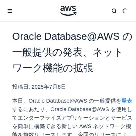
メインコンテンツに移動
Oracle Database@AWS の
一般提供の発表、ネット
ワーク機能の拡張
投稿日:
2025年7月8日
本日、Oracle Database@AWS の一般提供を
発表
するにあたり、Oracle Database@AWS を使用し
てエンタープライズアプリケーションとサービス
を簡単に構築できる新しい AWS ネットワーク機
能を複数リリースします。今回のリリースによ