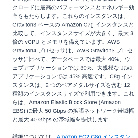
クロードに最高のパフォーマンスとエネルギー効
率をもたらします。これらのインスタンスは、
Graviton3 ベースの Amazon C7g インスタンスと
比較して、インスタンスサイズが大きく、最大 3
倍の vCPU とメモリを備えています。AWS
Graviton4 プロセッサは、AWS Graviton3 プロセ
ッサに比べて、データベースでは最大 40%、ウ
ェブアプリケーションでは 30%、大規模な Java
アプリケーションでは 45% 高速です。C8g イン
スタンスは、2 つのベアメタルサイズを含む 12
種類のインスタンスサイズで利用できます。これ
らは、Amazon Elastic Block Store (Amazon
EBS) に最大 50 Gbps の拡張ネットワーク帯域幅
と最大 40 Gbps の帯域幅を提供します。
詳細については、
Amazon EC2 C8g インスタン