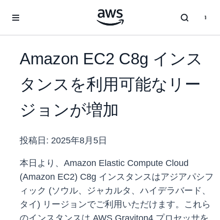
メインコンテンツに移動
Amazon EC2 C8g インス
タンスを利用可能なリー
ジョンが増加
投稿日:
2025年8月5日
本日より、Amazon Elastic Compute Cloud
(Amazon EC2) C8g インスタンスはアジアパシフ
ィック (ソウル、ジャカルタ、ハイデラバード、
タイ) リージョンでご利用いただけます。これら
のインスタンスは AWS Graviton4 プロセッサを