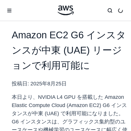
メインコンテンツに移動
Amazon EC2 G6 インスタ
ンスが中東 (UAE) リージ
ョンで利用可能に
投稿日:
2025年8月25日
本日より、NVIDIA L4 GPU を搭載した Amazon
Elastic Compute Cloud (Amazon EC2) G6 インス
タンスが中東 (UAE) で利用可能になりました。
G6 インスタンスは、グラフィックス集約型のユ
ースケースや機械学習のユースケースに幅広く使