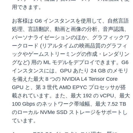
用できます。
お客様は G6 インスタンスを使用して、自然言語
処理、言語翻訳、動画と画像の分析、音声認識、
パーソナライゼーションのほか、グラフィックワ
ークロード (リアルタイムの映画品質のグラフィ
ックやゲームストリーミングの作成・レンダリン
グなど) 用の ML モデルをデプロイできます。G6
インスタンスには、GPU あたり 24 GB のメモリ
を備えた最大 8 つの NVIDIA L4 Tensor Core
GPU と、第 3 世代 AMD EPYC プロセッサが搭
載されています。また、最大 192 の vCPU、最大
100 Gbps のネットワーク帯域幅、最大 7.52 TB
のローカル NVMe SSD ストレージをサポートし
ています。