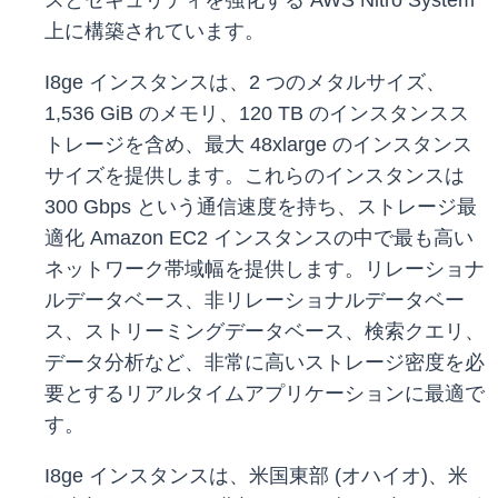
スとセキュリティを強化する AWS Nitro System
上に構築されています。
I8ge インスタンスは、2 つのメタルサイズ、
1,536 GiB のメモリ、120 TB のインスタンスス
トレージを含め、最大 48xlarge のインスタンス
サイズを提供します。これらのインスタンスは
300 Gbps という通信速度を持ち、ストレージ最
適化 Amazon EC2 インスタンスの中で最も高い
ネットワーク帯域幅を提供します。リレーショナ
ルデータベース、非リレーショナルデータベー
ス、ストリーミングデータベース、検索クエリ、
データ分析など、非常に高いストレージ密度を必
要とするリアルタイムアプリケーションに最適で
す。
I8ge インスタンスは、米国東部 (オハイオ)、米