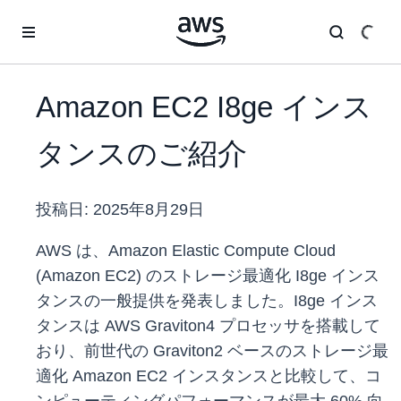
メインコンテンツに移動
Amazon EC2 I8ge インス
タンスのご紹介
投稿日:
2025年8月29日
AWS は、Amazon Elastic Compute Cloud
(Amazon EC2) のストレージ最適化 I8ge インス
タンスの一般提供を発表しました。I8ge インス
タンスは AWS Graviton4 プロセッサを搭載して
おり、前世代の Graviton2 ベースのストレージ最
適化 Amazon EC2 インスタンスと比較して、コ