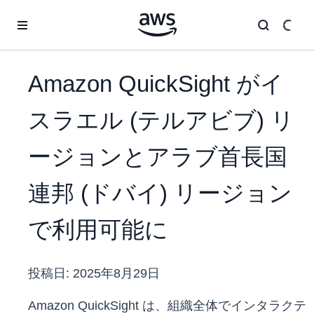
メインコンテンツに移動
Amazon QuickSight がイ
スラエル (テルアビブ) リ
ージョンとアラブ首長国
連邦 (ドバイ) リージョン
で利用可能に
投稿日:
2025年8月29日
Amazon QuickSight は、組織全体でインタラクテ