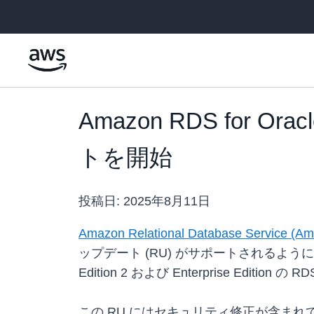
メインコンテンツに移動
Amazon RDS for 
トを開始
投稿日:
2025年8月11日
Amazon Relational Database Service (Am
ップデート (RU) がサポートされるように
Edition 2 および Enterprise Edit
この RU にはセキュリティ修正が含まれて