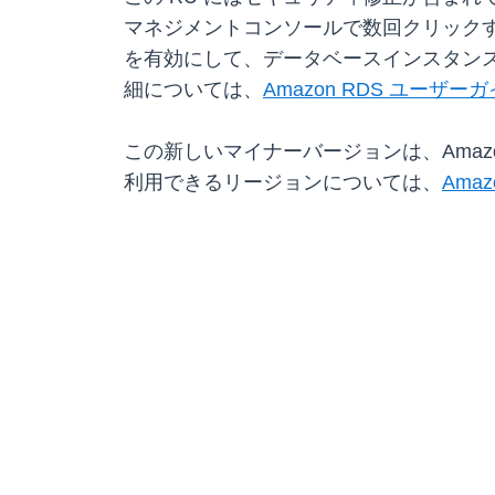
マネジメントコンソールで数回クリックするか
を有効にして、データベースインスタン
細については、
Amazon RDS ユーザー
この新しいマイナーバージョンは、Amazon R
利用できるリージョンについては、
Amaz