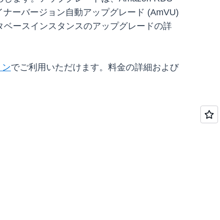
イナーバージョン自動アップグレード (AmVU)
タベースインスタンスのアップグレードの詳
ョン
でご利用いただけます。料金の詳細および