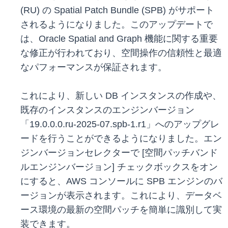
(RU) の Spatial Patch Bundle (SPB) がサポート
されるようになりました。このアップデートで
は、Oracle Spatial and Graph 機能に関する重要
な修正が行われており、空間操作の信頼性と最適
なパフォーマンスが保証されます。
これにより、新しい DB インスタンスの作成や、
既存のインスタンスのエンジンバージョン
「19.0.0.0.ru-2025-07.spb-1.r1」へのアップグレ
ードを行うことができるようになりました。エン
ジンバージョンセレクターで [空間パッチバンド
ルエンジンバージョン] チェックボックスをオン
にすると、AWS コンソールに SPB エンジンのバ
ージョンが表示されます。これにより、データベ
ース環境の最新の空間パッチを簡単に識別して実
装できます。