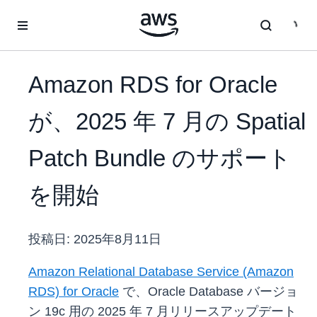
メインコンテンツに移動
Amazon RDS for Oracle
が、2025 年 7 月の Spatial
Patch Bundle のサポート
を開始
投稿日:
2025年8月11日
Amazon Relational Database Service (Amazon
RDS) for Oracle
で、Oracle Database バージョ
ン 19c 用の 2025 年 7 月リリースアップデート