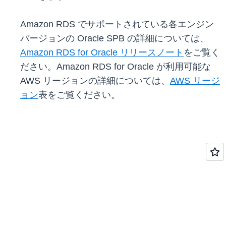
Amazon RDS でサポートされている各エンジン
バージョンの Oracle SPB の詳細については、
Amazon RDS for Oracle リリースノート
をご覧く
ださい。Amazon RDS for Oracle が利用可能な
AWS リージョンの詳細については、
AWS リージ
ョン
表をご覧ください。