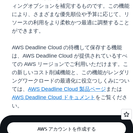
ィングオプションを補完するものです。この機能
により、さまざまな優先順位や予算に応じて、リ
ソースの利用をより柔軟かつ最適に調整すること
ができます。
AWS Deadline Cloud の待機して保存する機能
は、AWS Deadline Cloud が提供されているすべ
ての AWS リージョンでご利用いただけます。こ
の新しいコスト削減機能と、この機能がレンダリ
ングワークロードの最適化に役立つしくみについ
ては、
AWS Deadline Cloud 製品ページ
または
AWS Deadline Cloud ドキュメント
をご覧くださ
い。
AWS アカウントを作成する