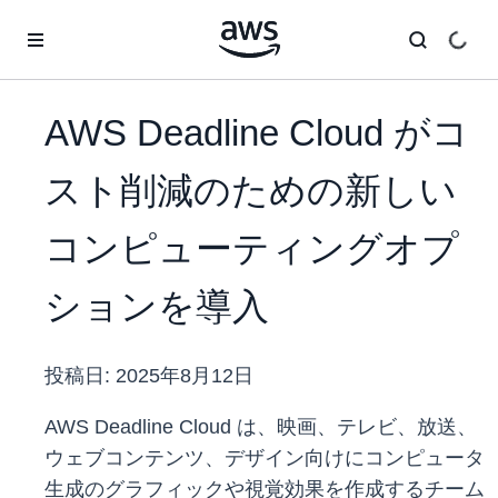
メインコンテンツに移動
AWS Deadline Cloud がコ
スト削減のための新しい
コンピューティングオプ
ションを導入
投稿日:
2025年8月12日
AWS Deadline Cloud は、映画、テレビ、放送、
ウェブコンテンツ、デザイン向けにコンピュータ
生成のグラフィックや視覚効果を作成するチーム