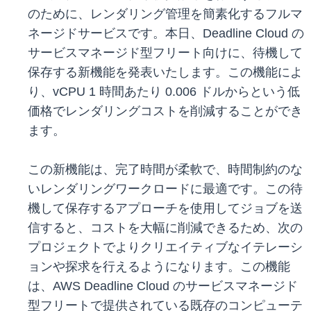
のために、レンダリング管理を簡素化するフルマ
ネージドサービスです。本日、Deadline Cloud の
サービスマネージド型フリート向けに、待機して
保存する新機能を発表いたします。この機能によ
り、vCPU 1 時間あたり 0.006 ドルからという低
価格でレンダリングコストを削減することができ
ます。
この新機能は、完了時間が柔軟で、時間制約のな
いレンダリングワークロードに最適です。この待
機して保存するアプローチを使用してジョブを送
信すると、コストを大幅に削減できるため、次の
プロジェクトでよりクリエイティブなイテレーシ
ョンや探求を行えるようになります。この機能
は、AWS Deadline Cloud のサービスマネージド
型フリートで提供されている既存のコンピューテ