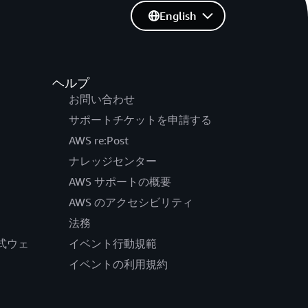
English
ヘルプ
お問い合わせ
サポートチケットを申請する
AWS re:Post
ナレッジセンター
AWS サポートの概要
AWS のアクセシビリティ
法務
の公式ウェ
イベント行動規範
イベントの利用規約