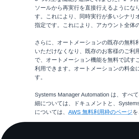
ソールから再実行を直接行えるようになり
す。これにより、同時実行が多いシナリオ
指定です。これにより、アカウント全体
さらに、オートメーションの既存の無料利用枠 
いただけなくなり、既存のお客様のご利用も 
で、オートメーション機能を無料で試すこと
利用できます。オートメーションの料金に変更は
す。
Systems Manager Automatio
細については、ドキュメントと、Systems M
については、
AWS 無料利用枠のページ
を