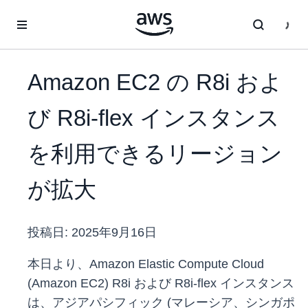
メインコンテンツに移動
Amazon EC2 の R8i およ
び R8i-flex インスタンス
を利用できるリージョン
が拡大
投稿日:
2025年9月16日
本日より、Amazon Elastic Compute Cloud
(Amazon EC2) R8i および R8i-flex インスタンス
は、アジアパシフィック (マレーシア、シンガポ