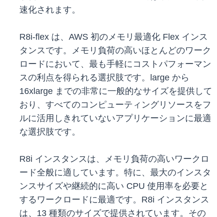
速化されます。
R8i-flex は、AWS 初のメモリ最適化 Flex インス
タンスです。メモリ負荷の高いほとんどのワーク
ロードにおいて、最も手軽にコストパフォーマン
スの利点を得られる選択肢です。large から
16xlarge までの非常に一般的なサイズを提供して
おり、すべてのコンピューティングリソースをフ
ルに活用しきれていないアプリケーションに最適
な選択肢です。
R8i インスタンスは、メモリ負荷の高いワークロ
ード全般に適しています。特に、最大のインスタ
ンスサイズや継続的に高い CPU 使用率を必要と
するワークロードに最適です。R8i インスタンス
は、13 種類のサイズで提供されています。その