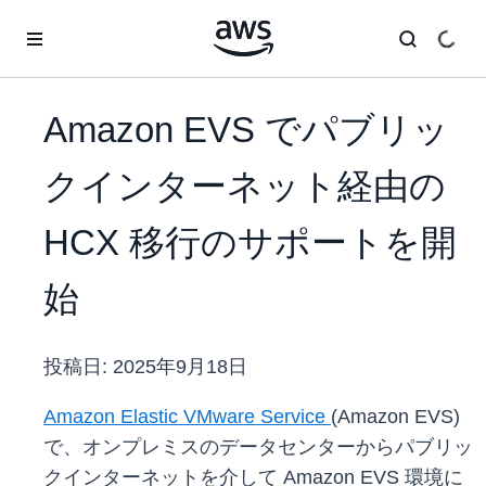
メインコンテンツに移動
Amazon EVS でパブリッ
クインターネット経由の
HCX 移行のサポートを開
始
投稿日:
2025年9月18日
Amazon Elastic VMware Service
(Amazon EVS)
で、オンプレミスのデータセンターからパブリッ
クインターネットを介して Amazon EVS 環境に