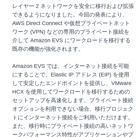
レイヤー 2 ネットワークを安全に移行および拡張
できるようになりました。今回の発表により、
AWS Direct Connect や仮想プライベートネット
ワーク (VPN) などの専用のプライベート接続を
介して Amazon EVS にワークロードを移行する
既存の機能が強化されます。
Amazon EVS では、インターネット接続を可能
にすることで、Elastic IP アドレス (EIP) を使用
して安定したエンドポイントを提供し、VMware
HCX を使用してワークロードを移行するための
セットアップを高速化します。プライベート接続
オプションを利用できない場合、移行プロジェク
トにインターネット接続をご利用いただけます。
また、移行時にプライベート接続の高いネットワ
ークパフォーマンス特性がアプリケーションやプ