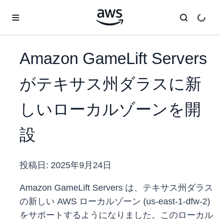
メインコンテンツに移動
Amazon GameLift Servers
がテキサス州ダラスに新
しいローカルゾーンを開
設
投稿日:
2025年9月24日
Amazon GameLift Servers は、テキサス州ダラス
の新しい AWS ローカルゾーン (us-east-1-dfw-2)
をサポートするようになりました。このローカル