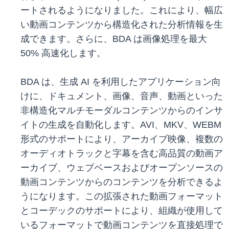
ートされるようになりました。これにより、幅広
い動画コンテンツから構造化された分析情報を生
成できます。さらに、BDA は画像処理を最大
50% 高速化します。
BDA は、生成 AI を利用したアプリケーション向
けに、ドキュメント、画像、音声、動画といった
非構造化マルチモーダルコンテンツからのインサ
イトの生成を自動化します。AVI、MKV、WEBM
形式のサポートにより、アーカイブ映像、複数の
オーディオトラックと字幕を含む高品質の動画ア
ーカイブ、ウェブベースおよびオープンソースの
動画コンテンツからのコンテンツを分析できるよ
うになります。この拡張された動画フォーマット
とコーデックのサポートにより、組織が使用して
いるフォーマットで動画コンテンツを直接処理で