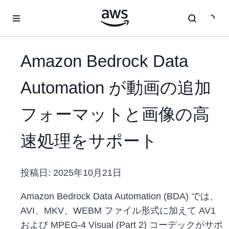
メインコンテンツに移動
Amazon Bedrock Data
Automation が動画の追加
フォーマットと画像の高
速処理をサポート
投稿日:
2025年10月21日
Amazon Bedrock Data Automation (BDA) では、
AVI、MKV、WEBM ファイル形式に加えて AV1
および MPEG-4 Visual (Part 2) コーデックがサポ