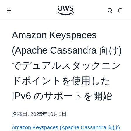
メインコンテンツに移動
Amazon Keyspaces
(Apache Cassandra 向け)
でデュアルスタックエン
ドポイントを使用した
IPv6 のサポートを開始
投稿日:
2025年10月1日
Amazon Keyspaces (Apache Cassandra 向け)