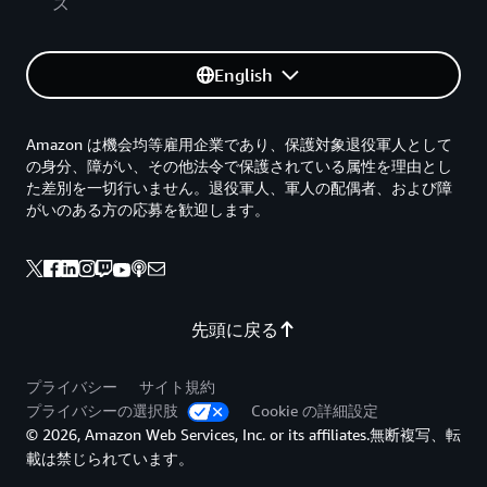
ス
English
Amazon は機会均等雇用企業であり、保護対象退役軍人として
の身分、障がい、その他法令で保護されている属性を理由とし
た差別を一切行いません。退役軍人、軍人の配偶者、および障
がいのある方の応募を歓迎します。
先頭に戻る
プライバシー
サイト規約
プライバシーの選択肢
Cookie の詳細設定
© 2026, Amazon Web Services, Inc. or its affiliates.無断複写、転
載は禁じられています。