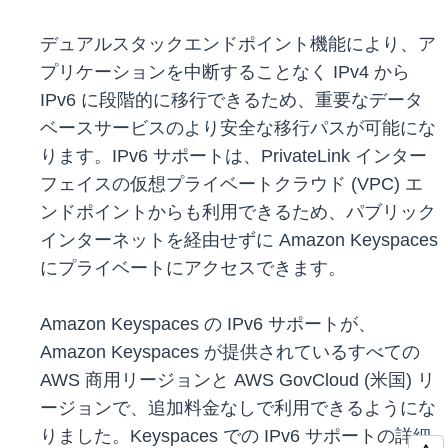
デュアルスタックエンドポイント機能により、ア
プリケーションを中断することなく IPv4 から
IPv6 に段階的に移行できるため、重要なデータ
ベースサービスのより安全な移行パスが可能にな
ります。IPv6 サポートは、PrivateLink インター
フェイスの仮想プライベートクラウド (VPC) エ
ンドポイントからも利用できるため、パブリック
インターネットを経由せずに Amazon Keyspaces
にプライベートにアクセスできます。
Amazon Keyspaces の IPv6 サポートが、
Amazon Keyspaces が提供されているすべての
AWS 商用リージョンと AWS GovCloud (米国) リ
ージョンで、追加料金なしで利用できるようにな
りました。Keyspaces での IPv6 サポートの詳細