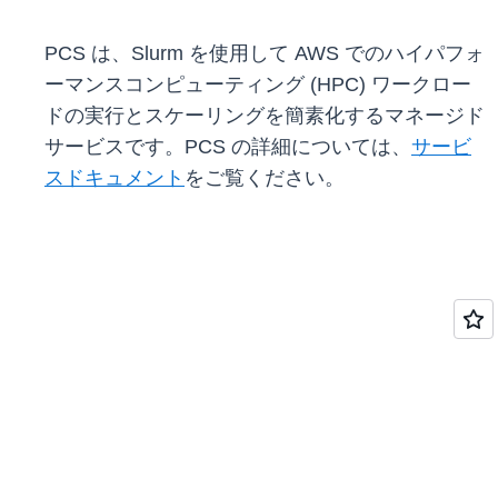
PCS は、Slurm を使用して AWS でのハイパフォ
ーマンスコンピューティング (HPC) ワークロー
ドの実行とスケーリングを簡素化するマネージド
サービスです。PCS の詳細については、
サービ
スドキュメント
をご覧ください。