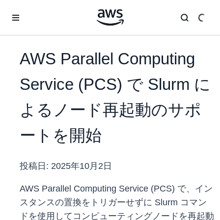
メインコンテンツに移動
AWS Parallel Computing
Service (PCS) で Slurm に
よるノード再起動のサポ
ートを開始
投稿日:
2025年10月2日
AWS Parallel Computing Service (PCS) で、イン
スタンスの置換をトリガーせずに Slurm コマン
ドを使用してコンピューティングノードを再起動