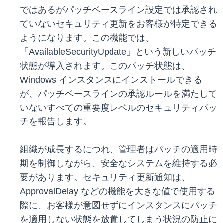
ではあるがパッチベースライン設定では承認され
ていないセキュリティ更新をお客様が特定できる
ようになります。この機能では、
「AvailableSecurityUpdate」という新しいパッチ
状態が導入されます。このパッチ状態は、
Windows インスタンスにインストールできる
が、パッチベースラインの承認ルールを満たして
いないすべての重要度レベルのセキュリティパッ
チを報告します。
組織が成長するにつれ、管理者はパッチの適用時
期を制御しながら、安全なシステムを維持する必
要があります。セキュリティ更新通知は、
ApprovalDelay などの機能を大きな値で使用する
際に、お客様が意図せずにインスタンスにパッチ
を適用しない状態を放置してしまう状況の防止に