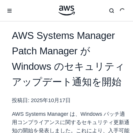
メインコンテンツに移動
AWS Systems Manager
Patch Manager が
Windows のセキュリティ
アップデート通知を開始
投稿日:
2025年10月17日
AWS Systems Manager は、Windows パッチ適
用コンプライアンスに関するセキュリティ更新通
知の開始を発表しました。これにより、入手可能