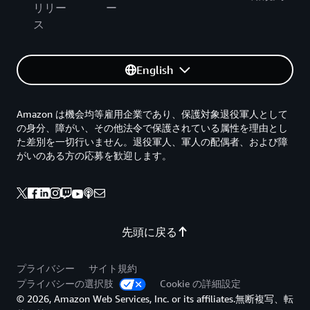
リリー
ー
ス
English
Amazon は機会均等雇用企業であり、保護対象退役軍人として
の身分、障がい、その他法令で保護されている属性を理由とし
た差別を一切行いません。退役軍人、軍人の配偶者、および障
がいのある方の応募を歓迎します。
先頭に戻る
プライバシー
サイト規約
プライバシーの選択肢
Cookie の詳細設定
© 2026, Amazon Web Services, Inc. or its affiliates.無断複写、転