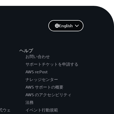
English
ヘルプ
お問い合わせ
サポートチケットを申請する
AWS re:Post
ナレッジセンター
AWS サポートの概要
AWS のアクセシビリティ
法務
の公式ウェ
イベント行動規範