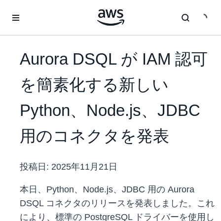
メインコンテンツに移動
Aurora DSQL が IAM 認可
を簡素化する新しい
Python、Node.js、JDBC
用のコネクタを発表
投稿日:
2025年11月21日
本日、Python、Node.js、JDBC 用の Aurora
DSQL コネクタのリリースを発表しました。これ
により、標準の PostgreSQL ドライバーを使用し