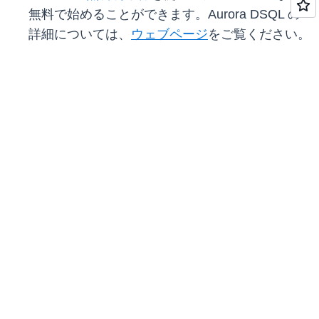
無料で始めることができます。Aurora DSQL の
詳細については、
ウェブページ
をご覧ください。