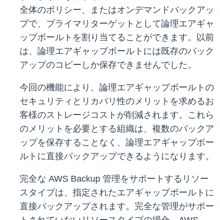
全体のポリシー、またはオンデマンドバックアッ
プで、プライマリターゲットとして論理エアギャ
ップボールトを割り当てることができます。以前
は、論理エアギャップボールトには既存のバック
アップのコピーしか保存できませんでした。
今回の機能により、論理エアギャップボールトの
セキュリティとリカバリ性のメリットを求めるお
客様のストレージコストが削減されます。これら
のメリットを必要とする組織は、複数のバックア
ップを保存することなく、論理エアギャップボー
ルトに直接バックアップできるようになります。
完全な AWS Backup 管理をサポートするリソー
スタイプは、指定されたエアギャップボールトに
直接バックアップされます。完全な管理がサポー