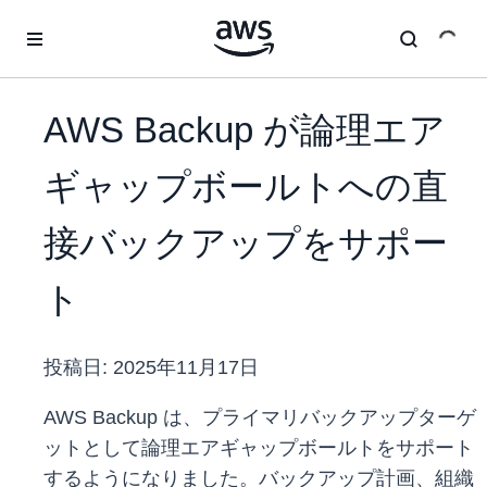
メインコンテンツに移動
AWS Backup が論理エア
ギャップボールトへの直
接バックアップをサポー
ト
投稿日:
2025年11月17日
AWS Backup は、プライマリバックアップターゲ
ットとして論理エアギャップボールトをサポート
するようになりました。バックアップ計画、組織