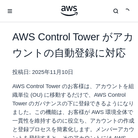
メインコンテンツに移動
AWS Control Tower がアカ
ウントの自動登録に対応
投稿日:
2025年11月10日
AWS Control Tower のお客様は、アカウントを組
織単位 (OU) に移動するだけで、AWS Control
Tower のガバナンスの下に登録できるようになり
ました。この機能は、お客様が AWS 環境全体で
一貫性を維持するのに役立ち、アカウントの作成
と登録プロセスを簡素化します。メンバーアカウ