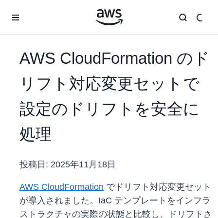
メインコンテンツに移動
AWS CloudFormation のド
リフト対応変更セットで
設定のドリフトを安全に
処理
投稿日:
2025年11月18日
AWS CloudFormation
でドリフト対応変更セット
が導入されました。IaC テンプレートをインフラ
ストラクチャの実際の状態と比較し、ドリフトさ