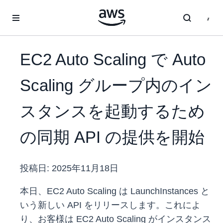
メインコンテンツに移動
EC2 Auto Scaling で Auto
Scaling グループ内のイン
スタンスを起動するため
の同期 API の提供を開始
投稿日:
2025年11月18日
本日、EC2 Auto Scaling は LaunchInstances と
いう新しい API をリリースします。これによ
り、お客様は EC2 Auto Scaling がインスタンス