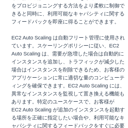
をプロビジョニングする方法をより柔軟に制御で
きると同時に、利用可能なキャパシティに関する
フィードバックを即座に得ることができます。
EC2 Auto Scaling は自動フリート管理に使用され
ています。スケーリングポリシーに従い、EC2
Auto Scaling は、需要が急増した場合は自動的に
インスタンスを追加し、トラフィックが減少した
場合はインスタンスを削除できるため、お客様の
アプリケーションに常に適切な量のコンピューテ
ィングを確保できます。EC2 Auto Scaling には、
異常なインスタンスを監視して置き換える機能も
あります。特定のユースケースで、お客様が
EC2 Auto Scaling が追加のインスタンスを起動す
る場所を正確に指定したい場合や、利用可能なキ
ャパシティに関するフィードバックをすぐに必要