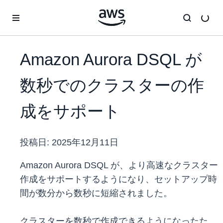
メインコンテンツに移動
Amazon Aurora DSQL が
数秒でのクラスターの作
成をサポート
投稿日:
2025年12月11日
Amazon Aurora DSQL が、より高速なクラスター
作成をサポートするようになり、セットアップ時
間が数分から数秒に短縮されました。
クラスターを数秒で作成できるようになったた