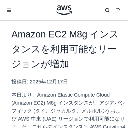
メインコンテンツに移動
Amazon EC2 M8g インス
タンスを利用可能なリー
ジョンが増加
投稿日:
2025年12月17日
本日より、Amazon Elastic Compute Cloud
(Amazon EC2) M8g インスタンスが、アジアパシ
フィック (タイ、ジャカルタ、メルボルン) およ
び AWS 中東 (UAE) リージョンで利用可能になり
ました。これらのインスタンスは AWS Graviton4