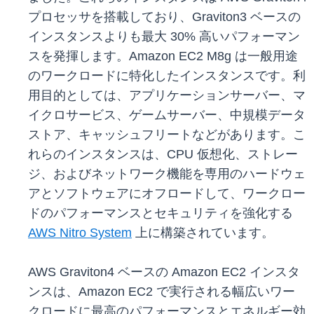
プロセッサを搭載しており、Graviton3 ベースの
インスタンスよりも最大 30% 高いパフォーマン
スを発揮します。Amazon EC2 M8g は一般用途
のワークロードに特化したインスタンスです。利
用目的としては、アプリケーションサーバー、マ
イクロサービス、ゲームサーバー、中規模データ
ストア、キャッシュフリートなどがあります。こ
れらのインスタンスは、CPU 仮想化、ストレー
ジ、およびネットワーク機能を専用のハードウェ
アとソフトウェアにオフロードして、ワークロー
ドのパフォーマンスとセキュリティを強化する
AWS Nitro System
上に構築されています。
AWS Graviton4 ベースの Amazon EC2 インスタ
ンスは、Amazon EC2 で実行される幅広いワー
クロードに最高のパフォーマンスとエネルギー効