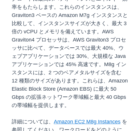
率をもたらします。これらのインスタンスは、
Graviton3 ベースの Amazon M7g インスタンスと
比較して、インスタンスサイズが大きく、最大 3
倍の vCPU とメモリを備えています。AWS
Graviton4 プロセッサは、AWS Graviton3 プロセ
ッサに比べて、データベースでは最大 40%、ウ
ェブアプリケーションでは 30%、大規模な Java
アプリケーションでは 45% 高速です。M8g イン
スタンスには、2 つのベアメタルサイズを含む
12 種類のサイズがあります。これらは、Amazon
Elastic Block Store (Amazon EBS) に最大 50
Gbps の拡張ネットワーク帯域幅と最大 40 Gbps
の帯域幅を提供します。
詳細については、
Amazon EC2 M8g Instances
を
参照してください。ワークロードをどのように