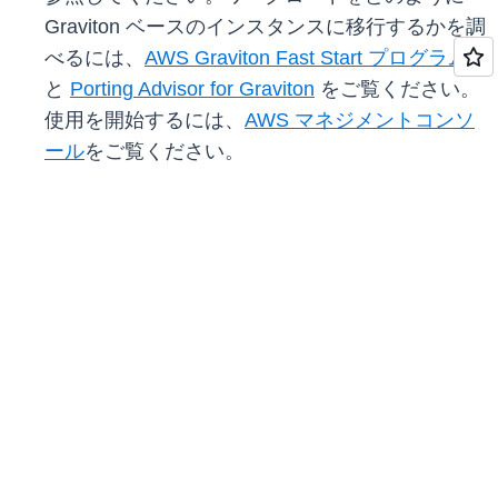
Graviton ベースのインスタンスに移行するかを調
べるには、
AWS Graviton Fast Start プログラム
と
Porting Advisor for Graviton
をご覧ください。
使用を開始するには、
AWS マネジメントコンソ
ール
をご覧ください。