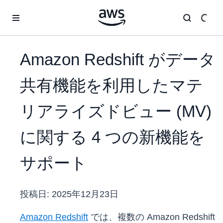
メインコンテンツに移動
Amazon Redshift がデータ
共有機能を利用したマテ
リアライズドビュー (MV)
に関する 4 つの新機能を
サポート
投稿日:
2025年12月23日
Amazon Redshift
では、複数の Amazon Redshift