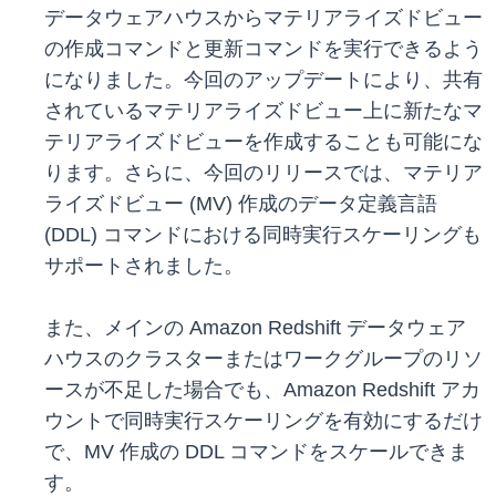
データウェアハウスからマテリアライズドビュー
の作成コマンドと更新コマンドを実行できるよう
になりました。今回のアップデートにより、共有
されているマテリアライズドビュー上に新たなマ
テリアライズドビューを作成することも可能にな
ります。さらに、今回のリリースでは、マテリア
ライズドビュー (MV) 作成のデータ定義言語
(DDL) コマンドにおける同時実行スケーリングも
サポートされました。
また、メインの Amazon Redshift データウェア
ハウスのクラスターまたはワークグループのリソ
ースが不足した場合でも、Amazon Redshift アカ
ウントで同時実行スケーリングを有効にするだけ
で、MV 作成の DDL コマンドをスケールできま
す。