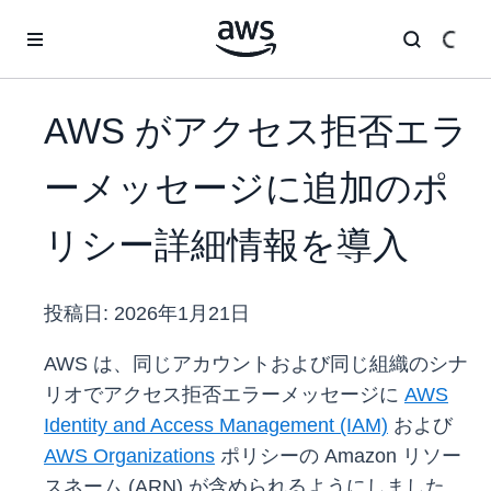
メインコンテンツに移動
AWS がアクセス拒否エラ
ーメッセージに追加のポ
リシー詳細情報を導入
投稿日:
2026年1月21日
AWS は、同じアカウントおよび同じ組織のシナ
リオでアクセス拒否エラーメッセージに
AWS
Identity and Access Management (IAM)
および
AWS Organizations
ポリシーの Amazon リソー
スネーム (ARN) が含められるようにしました。