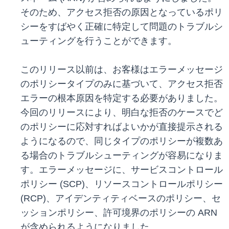
そのため、アクセス拒否の原因となっているポリ
シーをすばやく正確に特定して問題のトラブルシ
ューティングを行うことができます。
このリリース以前は、お客様はエラーメッセージ
のポリシータイプのみに基づいて、アクセス拒否
エラーの根本原因を特定する必要がありました。
今回のリリースにより、明白な拒否のケースでど
のポリシーに応対すればよいかが直接提示される
ようになるので、同じタイプのポリシーが複数あ
る場合のトラブルシューティングが容易になりま
す。エラーメッセージに、サービスコントロール
ポリシー (SCP)、リソースコントロールポリシー
(RCP)、アイデンティティベースのポリシー、セ
ッションポリシー、許可境界のポリシーの ARN
が含められるようになりました。