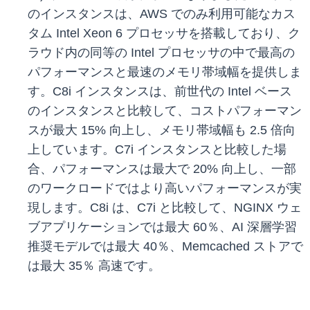
のインスタンスは、AWS でのみ利用可能なカス
タム Intel Xeon 6 プロセッサを搭載しており、ク
ラウド内の同等の Intel プロセッサの中で最高の
パフォーマンスと最速のメモリ帯域幅を提供しま
す。C8i インスタンスは、前世代の Intel ベース
のインスタンスと比較して、コストパフォーマン
スが最大 15% 向上し、メモリ帯域幅も 2.5 倍向
上しています。C7i インスタンスと比較した場
合、パフォーマンスは最大で 20% 向上し、一部
のワークロードではより高いパフォーマンスが実
現します。C8i は、C7i と比較して、NGINX ウェ
ブアプリケーションでは最大 60％、AI 深層学習
推奨モデルでは最大 40％、Memcached ストアで
は最大 35％ 高速です。