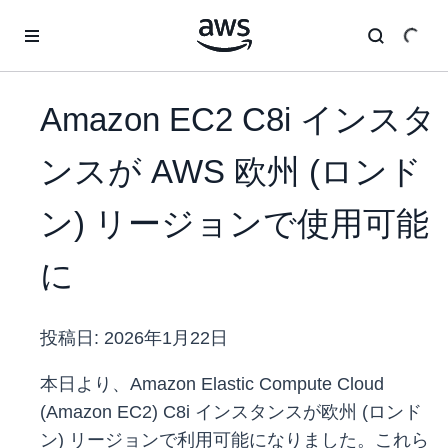
メインコンテンツに移動
Amazon EC2 C8i インスタ
ンスが AWS 欧州 (ロンド
ン) リージョンで使用可能
に
投稿日:
2026年1月22日
本日より、Amazon Elastic Compute Cloud
(Amazon EC2) C8i インスタンスが欧州 (ロンド
ン) リージョンで利用可能になりました。これら