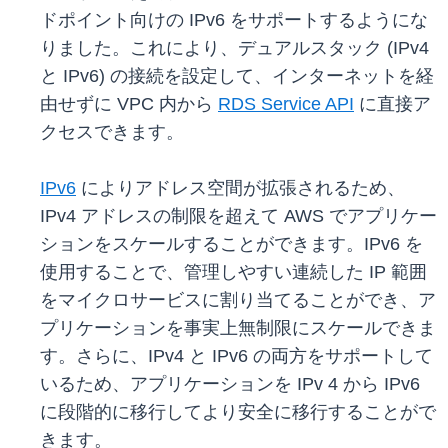
ドポイント向けの IPv6 をサポートするようにな
りました。これにより、デュアルスタック (IPv4
と IPv6) の接続を設定して、インターネットを経
由せずに VPC 内から
RDS Service API
に直接ア
クセスできます。
IPv6
によりアドレス空間が拡張されるため、
IPv4 アドレスの制限を超えて AWS でアプリケー
ションをスケールすることができます。IPv6 を
使用することで、管理しやすい連続した IP 範囲
をマイクロサービスに割り当てることができ、ア
プリケーションを事実上無制限にスケールできま
す。さらに、IPv4 と IPv6 の両方をサポートして
いるため、アプリケーションを IPv 4 から IPv6
に段階的に移行してより安全に移行することがで
きます。