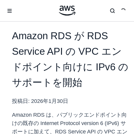
メインコンテンツに移動
Amazon RDS が RDS
Service API の VPC エン
ドポイント向けに IPv6 の
サポートを開始
投稿日:
2026年1月30日
Amazon RDS は、パブリックエンドポイント向
けの既存の Internet Protocol version 6 (IPv6) サ
ポートに加えて、RDS Service API の VPC エン