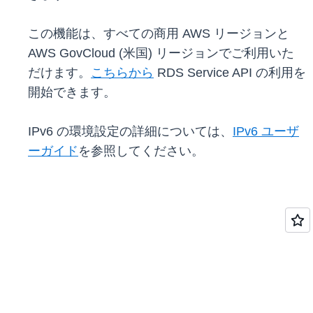
この機能は、すべての商用 AWS リージョンと
AWS GovCloud (米国) リージョンでご利用いた
だけます。
こちらから
RDS Service API の利用を
開始できます。
IPv6 の環境設定の詳細については、
IPv6 ユーザ
ーガイド
を参照してください。