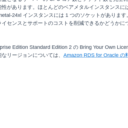
性があります。ほとんどのベアメタルインスタンスには
r7i.metal-24xl インスタンスには 1 つのソケットがあります。Or
ライセンスとサポートのコストを削減できるかどうかに
 Edition Standard Edition 2 の Bring Your 
能なリージョンについては、
Amazon RDS for Oracle 