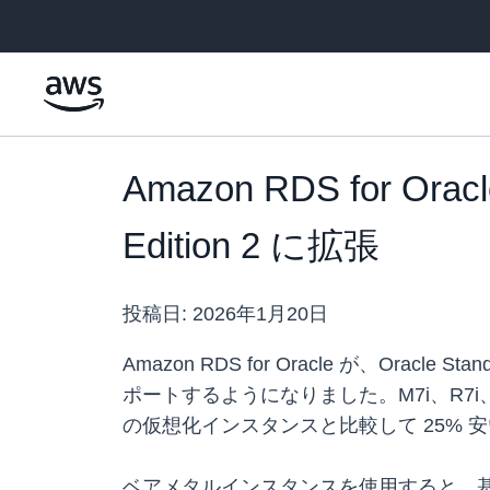
メインコンテンツに移動
Amazon RDS for
Edition 2 に拡張
投稿日:
2026年1月20日
Amazon RDS for Oracle が、Oracle
ポートするようになりました。M7i、R7i、X2i
の仮想化インスタンスと比較して 25% 
ベアメタルインスタンスを使用すると、基