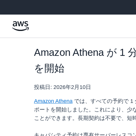
メインコンテンツに移動
Amazon Athena
を開始
投稿日:
2026年2月10日
Amazon Athena
では、すべての予約で 1
ポートを開始しました。これにより、少
ことができます。長期契約は不要で、短時
キャパシティ予約は専有サーバーレスコ