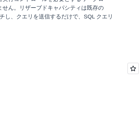
ません。リザーブドキャパシティは既存の
チし、クエリを送信するだけで、SQL クエリ