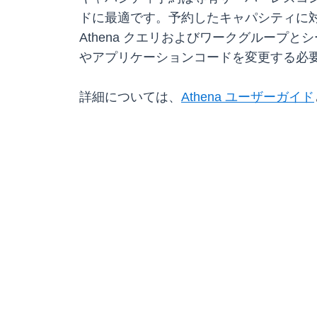
ドに最適です。予約したキャパシティに
Athena クエリおよびワークグループ
やアプリケーションコードを変更する必
詳細については、
Athena ユーザーガイド