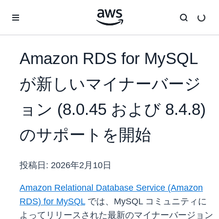
メインコンテンツに移動
Amazon RDS for MySQL
が新しいマイナーバージ
ョン (8.0.45 および 8.4.8)
のサポートを開始
投稿日:
2026年2月10日
Amazon Relational Database Service (Amazon
RDS) for MySQL
では、MySQL コミュニティに
よってリリースされた最新のマイナーバージョン