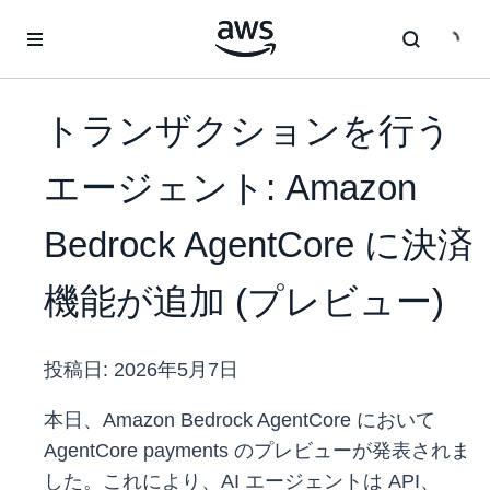
メインコンテンツに移動
トランザクションを行う
エージェント: Amazon
Bedrock AgentCore に決済
機能が追加 (プレビュー)
投稿日:
2026年5月7日
本日、Amazon Bedrock AgentCore において
AgentCore payments のプレビューが発表されま
した。これにより、AI エージェントは API、