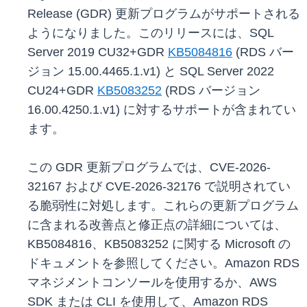
Release (GDR) 更新プログラムがサポートされる
ようになりました。このリリースには、SQL
Server 2019 CU32+GDR
KB5084816
(RDS バー
ジョン 15.00.4465.1.v1) と SQL Server 2022
CU24+GDR
KB5083252
(RDS バージョン
16.00.4250.1.v1) に対するサポートが含まれてい
ます。
この GDR 更新プログラムでは、CVE-2026-
32167 および CVE-2026-32176 で説明されてい
る脆弱性に対処します。これらの更新プログラム
に含まれる改善点と修正点の詳細については、
KB5084816、KB5083252 に関する Microsoft の
ドキュメントを参照してください。Amazon RDS
マネジメントコンソールを使用するか、AWS
SDK または CLI を使用して、Amazon RDS