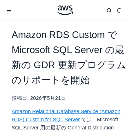
メインコンテンツに移動
Amazon RDS Custom で
Microsoft SQL Server の最
新の GDR 更新プログラム
のサポートを開始
投稿日:
2026年5月21日
Amazon Relational Database Service (Amazon
RDS) Custom for SQL Server
では、Microsoft
SQL Server 用の最新の General Distribution