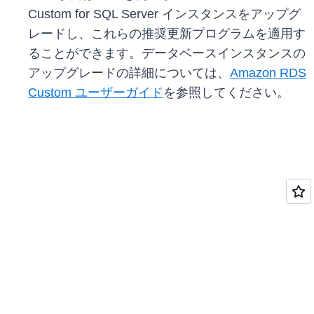
Custom for SQL Server インスタンスをアップグ
レードし、これらの推奨更新プログラムを適用す
ることができます。データベースインスタンスの
アップグレードの詳細については、
Amazon RDS
Custom ユーザーガイド
を参照してください。