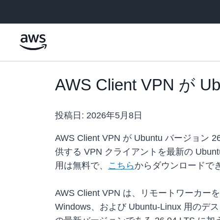
メインコンテンツに移動
AWS Client VPN が
投稿日:
2026年5月8日
AWS Client VPN が Ubuntu バ
供する VPN クライアントを最新の Ubun
用は無料で、
こちら
からダウンロードで
AWS Client VPN は、リモートワ
Windows、および Ubuntu-Linu