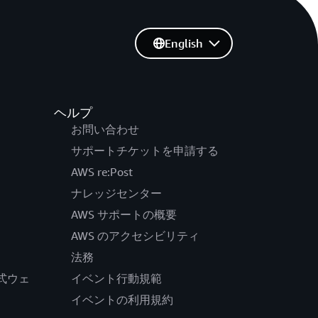
English
ヘルプ
お問い合わせ
サポートチケットを申請する
AWS re:Post
ナレッジセンター
AWS サポートの概要
AWS のアクセシビリティ
法務
の公式ウェ
イベント行動規範
イベントの利用規約