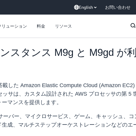
English
お問い合わせ
ソリューション
料金
リソース
用インスタンス M9g と M9gd 
Amazon Elastic Compute Cloud (Amazon EC2
 プロセッサは、カスタム設計された AWS プロセッサの第 5
ォーマンスを提供します。
ョンサーバー、マイクロサービス、ゲーム、キャッシュ、
生成、マルチステップオーケストレーションなどのエージ