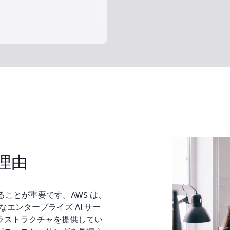
る理由
ることが重要です。AWS は、
なエンタープライズ AI サー
ラストラクチャを提供してい