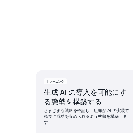
ガ
トレーニング
生成 AI の導入を可能にす
る態勢を構築する
さまざまな戦略を検証し、組織が AI の実装で
確実に成功を収められるよう態勢を構築しま
す