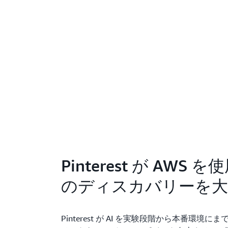
Pinterest が AWS 
のディスカバリーを大
Pinterest が AI を実験段階から本番環