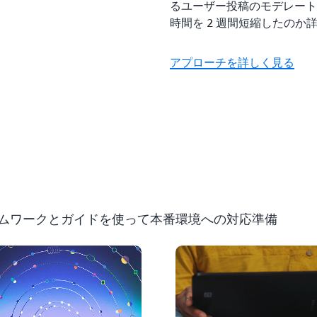
るユーザー投稿のモデレート
時間を 2 週間短縮したのか
アプローチを詳しく見る
ムワークとガイドを使って本番環境への対応準備