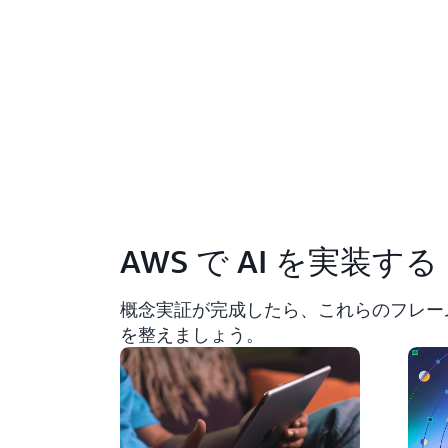
AWS で AI を実装する
概念実証が完成したら、これらのフレー
を整えましょう。