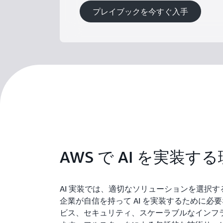
プレイブックを今すぐ入手
AWS で AI を実装す
AI 実装では、適切なソリューションを選択す
企業が自信を持って AI を実装するために必要
ビス、セキュリティ、スケーラブルなインフ