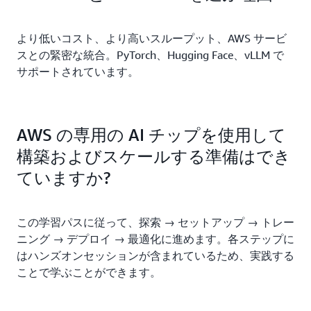
より低いコスト、より高いスループット、AWS サービ
スとの緊密な統合。PyTorch、Hugging Face、vLLM で
サポートされています。
AWS の専用の AI チップを使用して
構築およびスケールする準備はでき
ていますか?
この学習パスに従って、探索 → セットアップ → トレー
ニング → デプロイ → 最適化に進めます。各ステップに
はハンズオンセッションが含まれているため、実践する
ことで学ぶことができます。