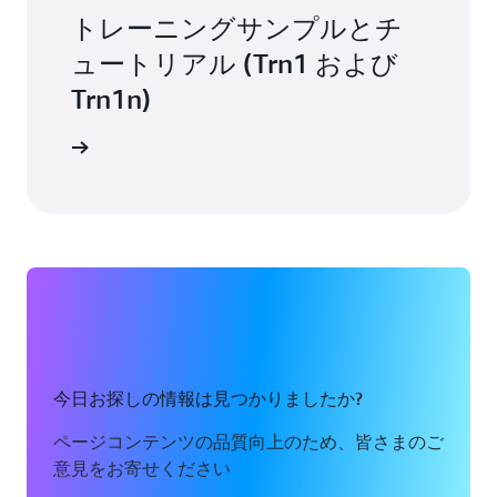
トレーニングサンプルとチ
ュートリアル (Trn1 および
Trn1n)
詳細
今日お探しの情報は見つかりましたか?
ページコンテンツの品質向上のため、皆さまのご
意見をお寄せください