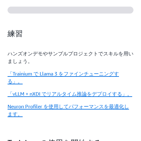
練習
ハンズオンデモやサンプルプロジェクトでスキルを用い
ましょう。
「Trainium で Llama 3 をファインチューニングす
る」。
「vLLM + nXDI でリアルタイム推論をデプロイする」。
Neuron Profiler を使用してパフォーマンスを最適化し
ます。