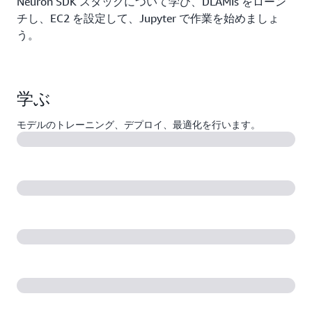
Neuron SDK スタックについて学び、DLAMIs をローン
チし、EC2 を設定して、Jupyter で作業を始めましょ
う。
学ぶ
モデルのトレーニング、デプロイ、最適化を行います。