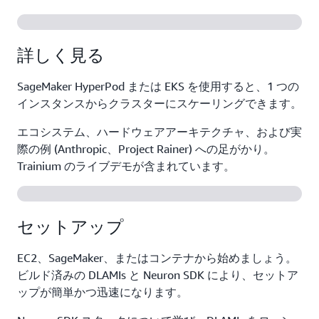
詳しく見る
SageMaker HyperPod または EKS を使用すると、1 つの
インスタンスからクラスターにスケーリングできます。
エコシステム、ハードウェアアーキテクチャ、および実
際の例 (Anthropic、Project Rainer) への足がかり。
Trainium のライブデモが含まれています。
セットアップ
EC2、SageMaker、またはコンテナから始めましょう。
ビルド済みの DLAMIs と Neuron SDK により、セットア
ップが簡単かつ迅速になります。