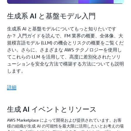
生成系 AI と基盤モデル入門
生成系 AI と基盤モデルについてもっと知りたいです
か？ 入門ガイドを読んで、FM 業界の概要、全体像、大
規模言語モデル (LLM) の機会とリスクの概要をご覧くだ
さい。さらに、さまざまな AWS テクノロジーを使用し
てこれらの LLM を活用して、高度に差別化されたソリ
ューションを安全な方法で構築する方法についても説明
します。
詳細
生成 AI イベントとリソース
AWS Marketplace によって開発および提供されています。お客
様の組織が生成 AI の可能性を最大限に活用したいとお考えの場