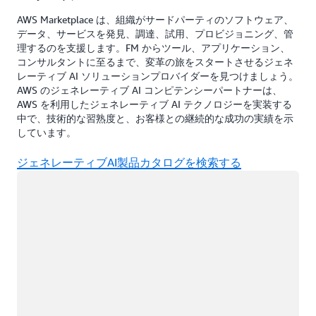
AWS Marketplace は、組織がサードパーティのソフトウェア、
データ、サービスを発見、調達、試用、プロビジョニング、管
理するのを支援します。FM からツール、アプリケーション、
コンサルタントに至るまで、変革の旅をスタートさせるジェネ
レーティブ AI ソリューションプロバイダーを見つけましょう。
AWS のジェネレーティブ AI コンピテンシーパートナーは、
AWS を利用したジェネレーティブ AI テクノロジーを実装する
中で、技術的な習熟度と、お客様との継続的な成功の実績を示
しています。
ジェネレーティブAI製品カタログを検索する
ロード中