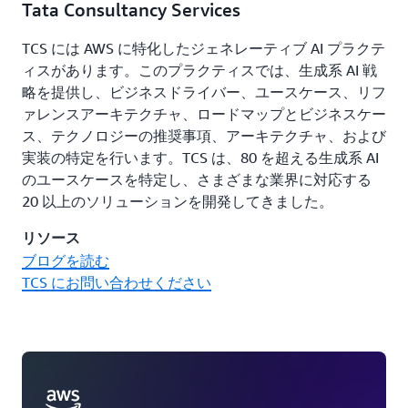
Tata Consultancy Services
TCS には AWS に特化したジェネレーティブ AI プラクテ
ィスがあります。このプラクティスでは、生成系 AI 戦
略を提供し、ビジネスドライバー、ユースケース、リフ
ァレンスアーキテクチャ、ロードマップとビジネスケー
ス、テクノロジーの推奨事項、アーキテクチャ、および
実装の特定を行います。TCS は、80 を超える生成系 AI
のユースケースを特定し、さまざまな業界に対応する
20 以上のソリューションを開発してきました。
リソース
ブログを読む
TCS にお問い合わせください