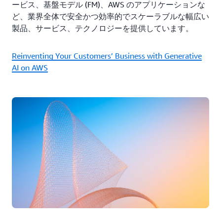
ービス、基盤モデル (FM)、AWS のアプリケーションな
ど、業界全体で安全かつ効率的でスケーラブルな幅広い
製品、サービス、テクノロジーを提供しています。
Reinventing Your Customers’ Business with Generative
AI on AWS