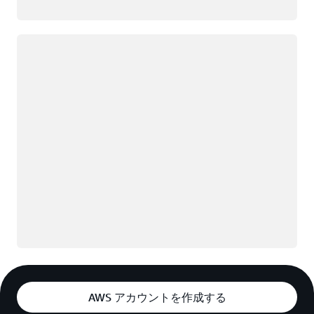
ロード中
AWS アカウントを作成する