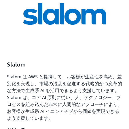
Slalom
Slalom は AWS と提携して、お客様が生産性を高め、差
別化を実現し、市場の混乱を促進する戦略的かつ変革的
な方法で生成系 AI を活用できるよう支援しています。
Slalom は、コア AI 原則に従い、人、テクノロジー、プ
ロセスを組み込んだ非常に人間的なアプローチにより、
お客様が生成系 AI イニシアチブから価値を実現できる
よう支援しています。