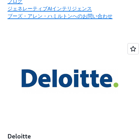
ブログ
ジェネレーティブAIインテリジェンス
ブーズ・アレン・ハミルトンへのお問い合わせ
Deloitte