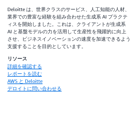
Deloitte は、世界クラスのサービス、人工知能の人材、
業界での豊富な経験を組み合わせた生成系 AI プラクテ
ィスを開始しました。これは、クライアントが生成系
AI と基盤モデルの力を活用して生産性を飛躍的に向上
させ、ビジネスイノベーションの速度を加速できるよう
支援することを目的としています。
リソース
詳細を確認する
レポートを読む
AWS と Deloitte
デロイトに問い合わせる