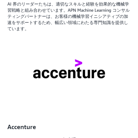
AI 界のリーダーたちは、適切なスキルと経験を効果的な機械学
習戦略と組み合わせています。APN Machine Learning コンサル
ティングパートナーは、お客様の機械学習イニシアティブの加
速をサポートするため、幅広い領域にわたる専門知識を提供し
ています。
Accenture