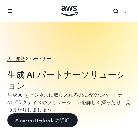
メインコンテンツに移動
人工知能
パートナー
生成 AI パートナーソリューシ
ョン
生成 AI をビジネスに取り入れるのに役立つパートナー
のプラクティスやソリューションを詳しく探ったり、見
つけたりしましょう
Amazon Bedrock の詳細