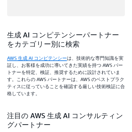
生成 AI コンピテンシーパートナー
をカテゴリー別に検索
AWS 生成 AI コンピテンシー
は、技術的な専門知識を実
証し、お客様を成功に導いてきた実績を持つ AWS パー
トナーを特定、検証、推奨するために設計されていま
す。これらの AWS パートナーは、AWS のベストプラク
ティスに従っていることを確認する厳しい技術検証に合
格しています。
注目の AWS 生成 AI コンサルティン
グパートナー