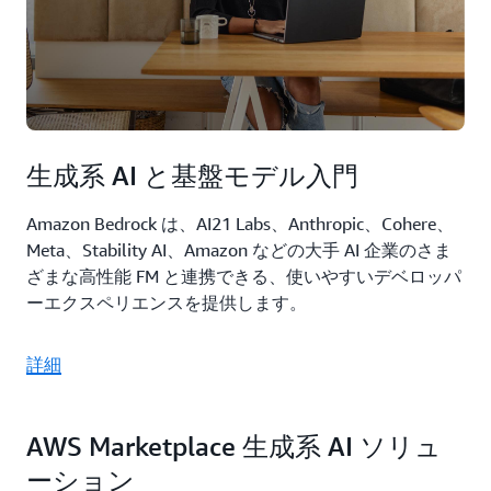
生成系 AI と基盤モデル入門
Amazon Bedrock は、AI21 Labs、Anthropic、Cohere、
Meta、Stability AI、Amazon などの大手 AI 企業のさま
ざまな高性能 FM と連携できる、使いやすいデベロッパ
ーエクスペリエンスを提供します。
詳細
AWS Marketplace 生成系 AI ソリュ
ーション