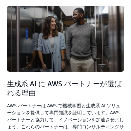
生成系 AI に AWS パートナーが選ば
れる理由
AWS パートナーは AWS で機械学習と生成系 AI ソリュ
ーションを提供して専門知識を証明しています。AWS
パートナーと協力して、イノベーションを加速させまし
ょう。これらのパートナーは、専門コンサルティングサ