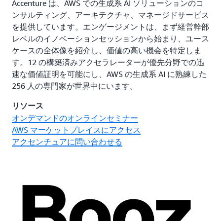
Accenture は、AWS での生成系 AI ソリューションのコ
ンサルティング、アーキテクチャ、マネージドサービス
を提供しています。エンゲージメントは、まず経営幹部
レベルのイノベーションセッションから始まり、ユース
ケースの全体像を紹介し、価値の高い機会を特定しま
す。12 の構築済みアクセラレーターが優先分野での迅
速な価値証明を可能にし、AWS の生成系 AI に熟練した
256 人の専門家が世界中にいます。
リソース
オンデマンドのオンラインセミナー
AWS マーケットプレイスにアクセス
アクセンチュアに問い合わせる