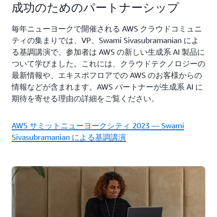
成功のためのパートナーシップ
毎年ニューヨークで開催される AWS クラウドコミュニ
ティの集まりでは、VP、Swami Sivasubramanian によ
る基調講演で、参加者は AWS の新しい生成系 AI 製品に
ついて学びました。これには、クラウドテクノロジーの
最新情報や、エキスポフロアでの AWS のお客様からの
情報などが含まれます。AWS パートナーが生成系 AI に
期待を寄せる理由の詳細をご覧ください。
AWS サミットニューヨークシティ 2023 — Swami
Sivasubramanian による基調講演