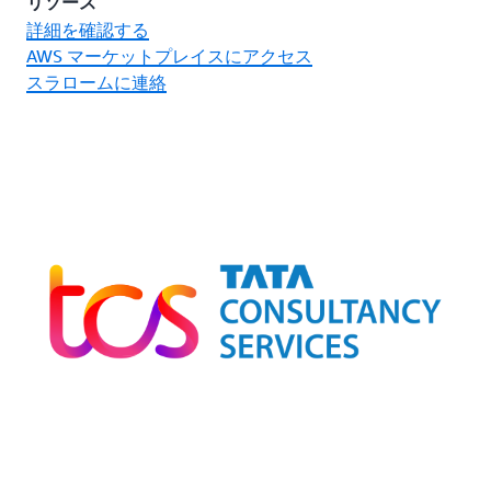
リソース
詳細を確認する
AWS マーケットプレイスにアクセス
スラロームに連絡