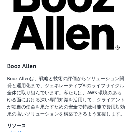
Booz Allen
Booz Allenは、戦略と技術の評価からソリューション開
発と運用化まで、ジェネレーティブAIのライフサイクル
全体に取り組んでいます。私たちは、AWS 環境のあら
ゆる面における深い専門知識を活用して、クライアント
が独自の使命を果たすための安全で持続可能で費用対効
果の高いソリューションを構築できるよう支援します。
リソース