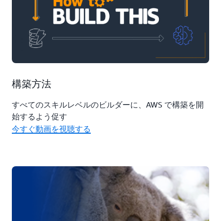
構築方法
すべてのスキルレベルのビルダーに、AWS で構築を開
始するよう促す
今すぐ動画を視聴する