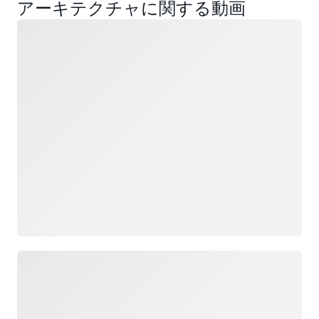
アーキテクチャに関する動画
ロード中
ロード中