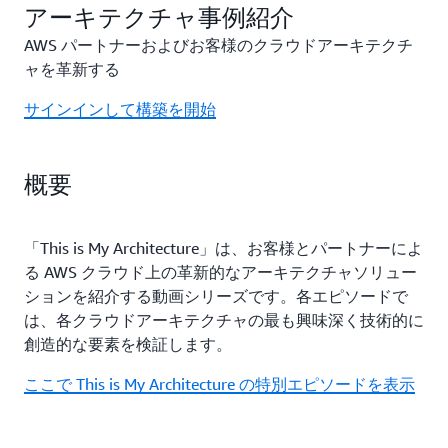
アーキテクチャ事例紹介
AWS パートナーおよびお客様のクラウドアーキテクチ
ャを革新する
サインインして構築を開始
概要
「This is My Architecture」は、お客様とパートナーによ
る AWS クラウド上の革新的なアーキテクチャソリュー
ションを紹介する動画シリーズです。各エピソードで
は、各クラウドアーキテクチャの最も興味深く技術的に
創造的な要素を検証します。
ここで This is My Architecture の特別エピソードを表示