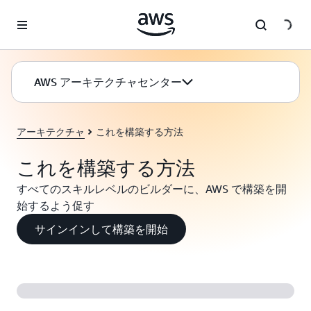
メインコンテンツに移動
AWS アーキテクチャセンター
アーキテクチャ
これを構築する方法
これを構築する方法
すべてのスキルレベルのビルダーに、AWS で構築を開
始するよう促す
サインインして構築を開始