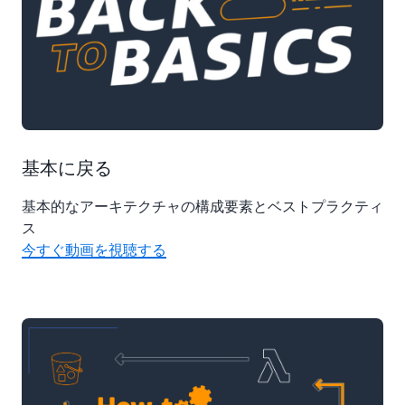
基本に戻る
基本的なアーキテクチャの構成要素とベストプラクティ
ス
今すぐ動画を視聴する