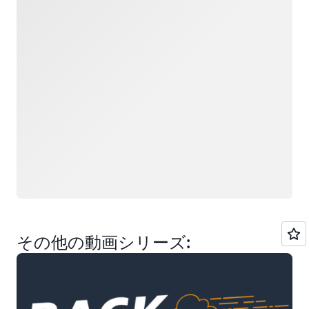
その他の動画シリーズ: