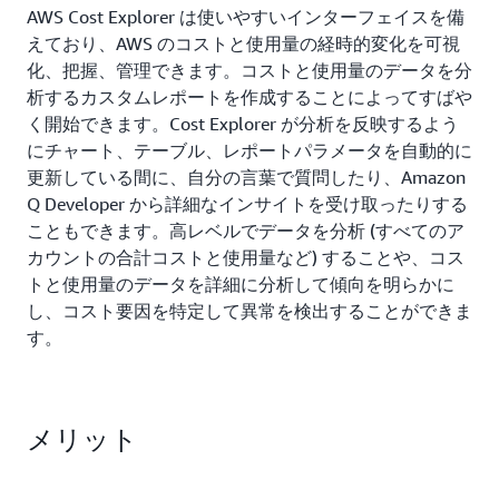
AWS Cost Explorer は使いやすいインターフェイスを備
えており、AWS のコストと使用量の経時的変化を可視
化、把握、管理できます。コストと使用量のデータを分
析するカスタムレポートを作成することによってすばや
く開始できます。Cost Explorer が分析を反映するよう
にチャート、テーブル、レポートパラメータを自動的に
更新している間に、自分の言葉で質問したり、Amazon
Q Developer から詳細なインサイトを受け取ったりする
こともできます。高レベルでデータを分析 (すべてのア
カウントの合計コストと使用量など) することや、コス
トと使用量のデータを詳細に分析して傾向を明らかに
し、コスト要因を特定して異常を検出することができま
す。
メリット