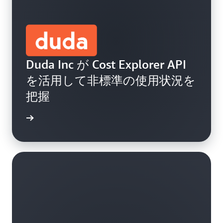
Duda Inc が Cost Explorer API
を活用して非標準の使用状況を
把握
グを読む