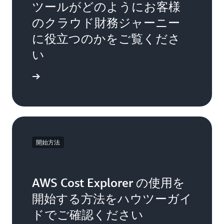
ツールがどのようにお客様
のクラウド財務ジャーニー
に役立つのかをご覧くださ
い
ドを見る
開始方法
AWS Cost Explorer の使用を
開始する方法をハウツーガイ
ドでご確認ください