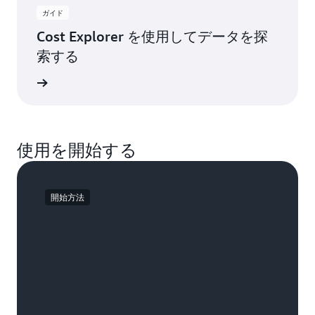
ガイド
Cost Explorer を使用してデータを探
索する
ドを読む
使用を開始する
開始方法