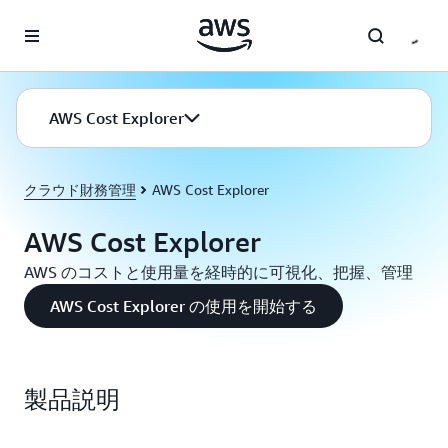
メインコンテンツに移動
AWS Cost Explorer
クラウド財務管理
AWS Cost Explorer
AWS Cost Explorer
AWS のコストと使用量を経時的に可視化、把握、管理
AWS Cost Explorer の使用を開始する
製品説明