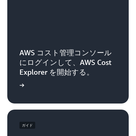
AWS コスト管理コンソール
にログインして、AWS Cost
Explorer を開始する。
確認する
ガイド