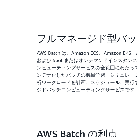
フルマネージド型バッ
AWS Batch は、Amazon ECS、Amazon EKS、A
および Spot またはオンデマンドインスタンス
ンピューティングサービスの全範囲にわたっ
ンテナ化したバッチの機械学習、シミュレー
析ワークロードを計画、スケジュール、実行
ジドバッチコンピューティングサービスです
AWS Batch の利点