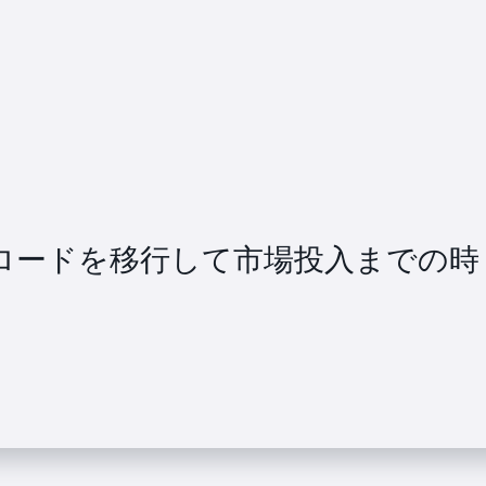
ワークロードを移行して市場投入までの時