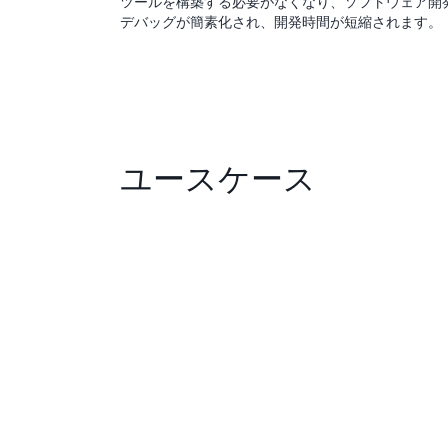
ツールを構築する必要がなくなり、ソフトウェア開発 (Dev
デバッグが簡素化され、開発時間が短縮されます。
ユースケース