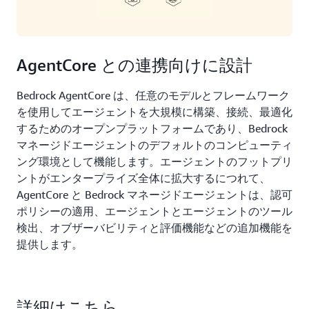
AgentCore との連携向けに設計
Bedrock AgentCore は、任意のモデルとフレームワーク
を使用してエージェントを大規模に構築、接続、最適化
するためのオープンプラットフォームであり、Bedrock
マネージドエージェントのデフォルトのコンピューティ
ング環境として機能します。エージェントのフットプリ
ントがエンタープライズ全体に拡大するにつれて、
AgentCore と Bedrock マネージドエージェントは、認可
ポリシーの適用、エージェントとエージェントのツール
検出、オブザーバビリティと評価機能などの追加機能を
提供します。
詳細はこちら