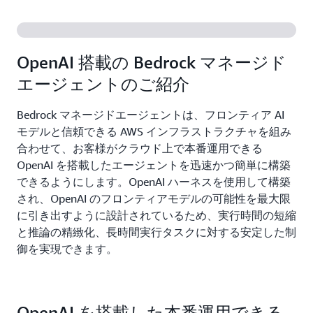
OpenAI 搭載の Bedrock マネージド
エージェントのご紹介
Bedrock マネージドエージェントは、フロンティア AI
モデルと信頼できる AWS インフラストラクチャを組み
合わせて、お客様がクラウド上で本番運用できる
OpenAI を搭載したエージェントを迅速かつ簡単に構築
できるようにします。OpenAI ハーネスを使用して構築
され、OpenAI のフロンティアモデルの可能性を最大限
に引き出すように設計されているため、実行時間の短縮
と推論の精緻化、長時間実行タスクに対する安定した制
御を実現できます。
OpenAI を搭載した本番運用できる