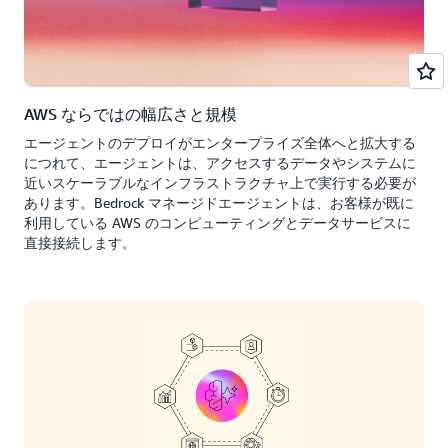
AWS ならではの幅広さと規模
エージェントのデプロイがエンタープライズ全体へと拡大する
につれて、エージェントは、アクセスするデータやシステムに
近いスケーラブルなインフラストラクチャ上で実行する必要が
あります。Bedrock マネージドエージェントは、お客様が既に
利用している AWS のコンピューティングとデータサービスに
直接接続します。