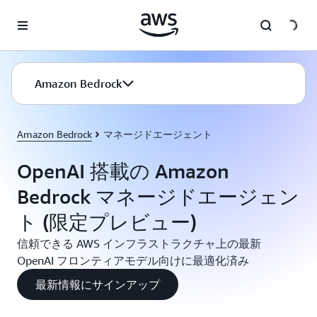
メインコンテンツに移動
Amazon Bedrock
Amazon Bedrock
マネージドエージェント
OpenAI 搭載の Amazon
Bedrock マネージドエージェン
ト (限定プレビュー)
信頼できる AWS インフラストラクチャ上の最新
OpenAI フロンティアモデル向けに最適化済み
最新情報にサインアップ