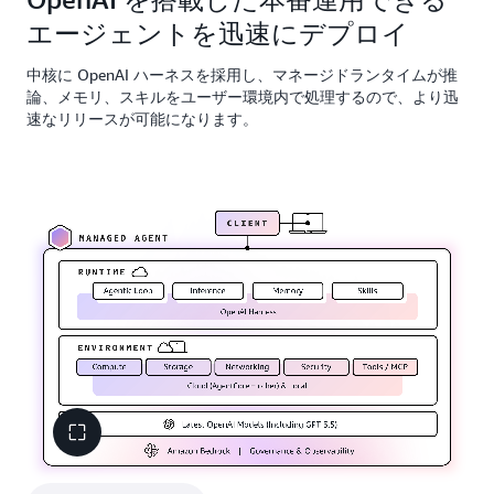
エージェントを迅速にデプロイ
中核に OpenAI ハーネスを採用し、マネージドランタイムが推
論、メモリ、スキルをユーザー環境内で処理するので、より迅
速なリリースが可能になります。