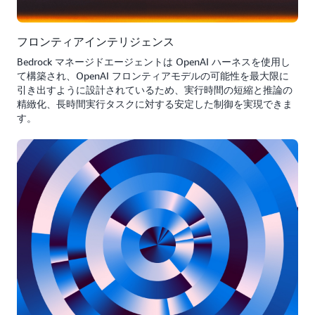
フロンティアインテリジェンス
Bedrock マネージドエージェントは OpenAI ハーネスを使用し
て構築され、OpenAI フロンティアモデルの可能性を最大限に
引き出すように設計されているため、実行時間の短縮と推論の
精緻化、長時間実行タスクに対する安定した制御を実現できま
す。