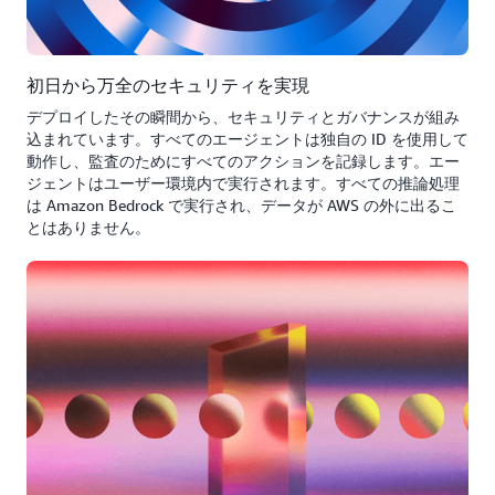
初日から万全のセキュリティを実現
デプロイしたその瞬間から、セキュリティとガバナンスが組み
込まれています。すべてのエージェントは独自の ID を使用して
動作し、監査のためにすべてのアクションを記録します。エー
ジェントはユーザー環境内で実行されます。すべての推論処理
は Amazon Bedrock で実行され、データが AWS の外に出るこ
とはありません。