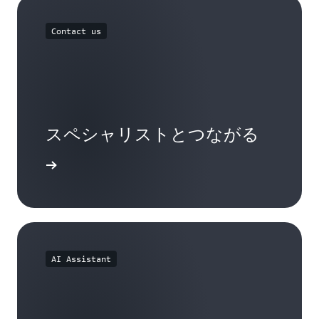
Contact us
スペシャリストとつながる
ましょう
AI Assistant