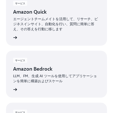
サービス
Amazon Quick
エージェントチームメイトを活用して、リサーチ、ビ
ジネスインサイト、自動化を行い、質問に簡単に答
え、その答えを行動に移します
詳細
サービス
Amazon Bedrock
LLM、FM、生成 AI ツールを使用してアプリケーショ
ンを簡単に構築およびスケール
スを見る
サービス