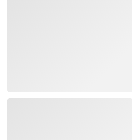
ロード中
ロード中