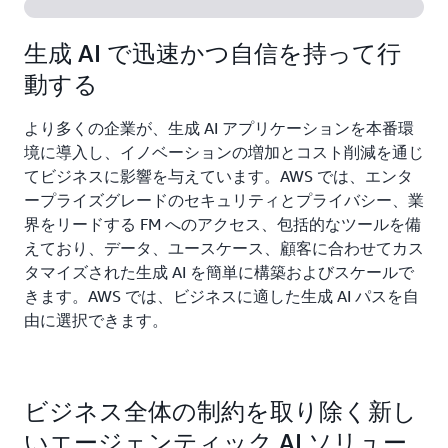
生成 AI で迅速かつ自信を持って行
動する
より多くの企業が、生成 AI アプリケーションを本番環
境に導入し、イノベーションの増加とコスト削減を通じ
てビジネスに影響を与えています。AWS では、エンタ
ープライズグレードのセキュリティとプライバシー、業
界をリードする FM へのアクセス、包括的なツールを備
えており、データ、ユースケース、顧客に合わせてカス
タマイズされた生成 AI を簡単に構築およびスケールで
きます。AWS では、ビジネスに適した生成 AI パスを自
由に選択できます。
ビジネス全体の制約を取り除く新し
いエージェンティック AI ソリュー