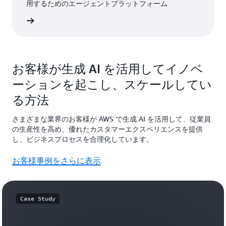
用するためのエージェントプラットフォーム
詳細
お客様が生成 AI を活用してイノベ
ーションを起こし、スケールしてい
る方法
さまざまな業界のお客様が AWS で生成 AI を活用して、従業員
の生産性を高め、優れたカスタマーエクスペリエンスを提供
し、ビジネスプロセスを合理化しています。
お客様事例をさらに表示
Case Study