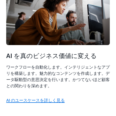
AI を真のビジネス価値に変える
ワークフローを自動化します。インテリジェントなアプ
リを構築します。魅力的なコンテンツを作成します。デ
ータ駆動型の意思決定を行います。かつてないほど顧客
との関わりを深めます。
AI のユースケースを詳しく見る