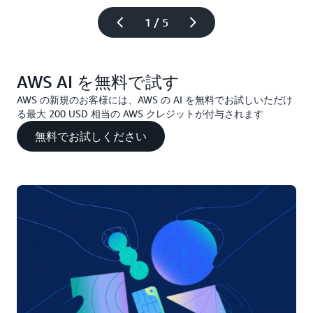
1 / 5
AWS AI を無料で試す
AWS の新規のお客様には、AWS の AI を無料でお試しいただけ
る最大 200 USD 相当の AWS クレジットが付与されます
無料でお試しください