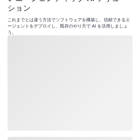
ション
これまでとは違う方法でソフトウェアを構築し、信頼できるエ
ージェントをデプロイし、既存のやり方で AI を活用しましょ
う。
ロード中