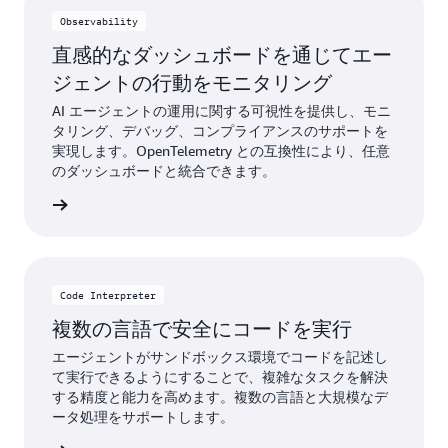
Observability
直感的なダッシュボードを通じてエー
ジェントの行動をモニタリング
AI エージェントの運用に関する可視性を提供し、モニ
タリング、デバッグ、コンプライアンスのサポートを
実現します。OpenTelemetry との互換性により、任意
のダッシュボードと統合できます。
詳細
Code Interpreter
複数の言語で安全にコードを実行
エージェントがサンドボックス環境でコードを記述し
て実行できるようにすることで、複雑なタスクを解決
する精度と能力を高めます。複数の言語と大規模なデ
ータ処理をサポートします。