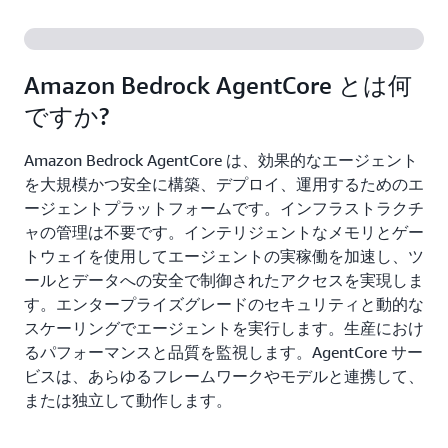
Amazon Bedrock AgentCore とは何
ですか?
Amazon Bedrock AgentCore は、効果的なエージェント
を大規模かつ安全に構築、デプロイ、運用するためのエ
ージェントプラットフォームです。インフラストラクチ
ャの管理は不要です。インテリジェントなメモリとゲー
トウェイを使用してエージェントの実稼働を加速し、ツ
ールとデータへの安全で制御されたアクセスを実現しま
す。エンタープライズグレードのセキュリティと動的な
スケーリングでエージェントを実行します。生産におけ
るパフォーマンスと品質を監視します。AgentCore サー
ビスは、あらゆるフレームワークやモデルと連携して、
または独立して動作します。