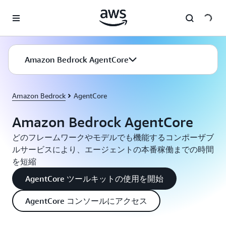
メインコンテンツに移動
Amazon Bedrock AgentCore
Amazon Bedrock
AgentCore
Amazon Bedrock AgentCore
どのフレームワークやモデルでも機能するコンポーザブ
ルサービスにより、エージェントの本番稼働までの時間
を短縮
AgentCore ツールキットの使用を開始
AgentCore コンソールにアクセス