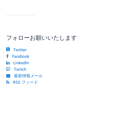
フォローお願いいたします
Twitter
Facebook
LinkedIn
Twitch
最新情報メール
RSS フィード