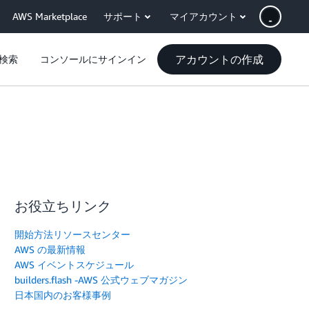
AWS Marketplace
サポート
マイアカウント
アカウントの作成
検索
コンソールにサインイン
お役立ちリンク
開始方法リソースセンター
AWS の最新情報
AWS イベントスケジュール
builders.flash -AWS 公式ウェブマガジン
日本国内のお客様事例