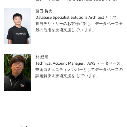
藤田 将大
Database Specialist Solutions Architect として、
担当テリトリーのお客様に対し、データベース全
般の活用を技術支援してい ます。
朴 総明
Technical Account Manager。AWS データベース
技術コミュニティメンバーとしてデータベースの
課題解決＆技術支援を しています。