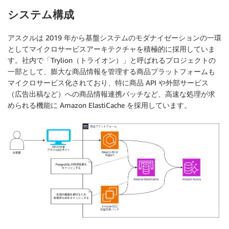
システム構成
アスクルは 2019 年から基盤システムのモダナイゼーションの一環
としてマイクロサービスアーキテクチャを積極的に採用していま
す。社内で「Trylion（トライオン）」と呼ばれるプロジェクトの
一部として、膨大な商品情報を管理する商品プラットフォームも
マイクロサービス化されており、特に商品 API や外部サービス
（広告出稿など）への商品情報連携バッチなど、高速な処理が求
められる機能に Amazon ElastiCache を採用しています。