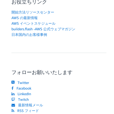
お役立ちリンク
開始方法リソースセンター
AWS の最新情報
AWS イベントスケジュール
builders.flash -AWS 公式ウェブマガジン
日本国内のお客様事例
フォローお願いいたします
Twitter
Facebook
LinkedIn
Twitch
最新情報メール
RSS フィード