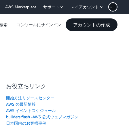
AWS Marketplace
サポート
マイアカウント
アカウントの作成
検索
コンソールにサインイン
お役立ちリンク
開始方法リソースセンター
AWS の最新情報
AWS イベントスケジュール
builders.flash -AWS 公式ウェブマガジン
日本国内のお客様事例