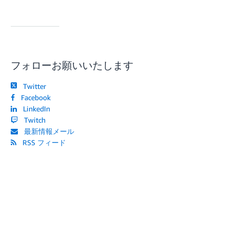
フォローお願いいたします
Twitter
Facebook
LinkedIn
Twitch
最新情報メール
RSS フィード