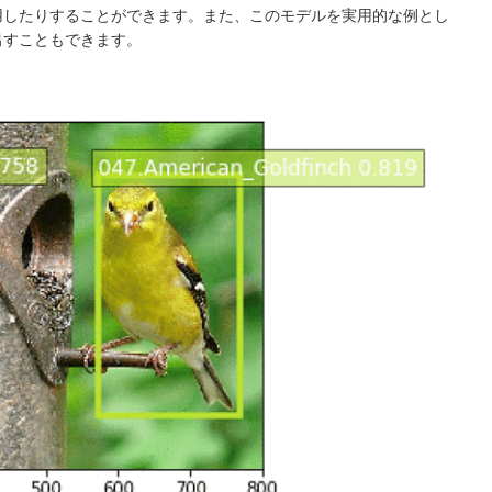
用したりすることができます。また、このモデルを実用的な例とし
出すこともできます。