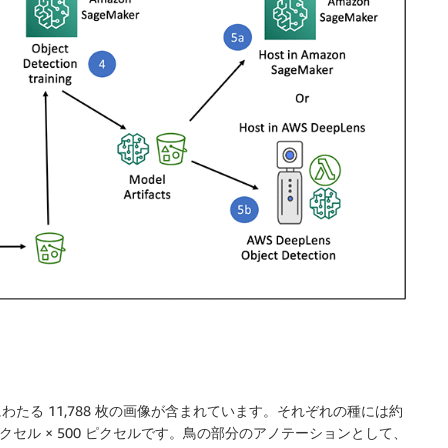
の種にわたる 11,788 枚の画像が含まれています。それぞれの種には約
ピクセル × 500 ピクセルです。鳥の部分のアノテーションとして、