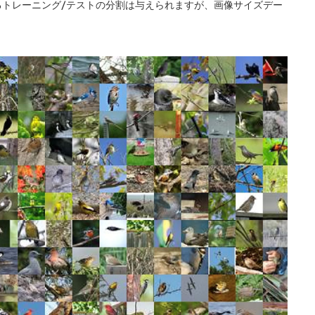
トレーニング/テストの分割は与えられますが、画像サイズデー