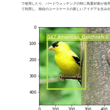
で使用したり、バードウォッチングの時に鳥愛好家が使
て利用し、独自のユースケースの新しいアイデアを生み