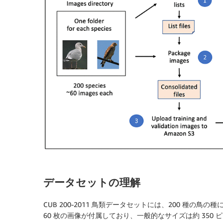
データセットの理解
CUB 200-2011 鳥類データセットには、200 種の鳥
60 枚の画像が付属しており、一般的なサイズは約 350 